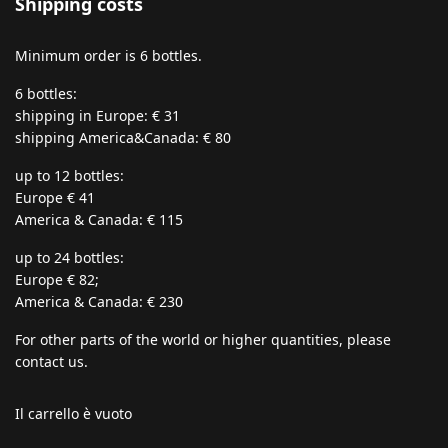
Shipping costs
Minimum order is 6 bottles.
6 bottles:
shipping in Europe: € 31
shipping America&Canada: € 80
up to 12 bottles:
Europe € 41
America & Canada: € 115
up to 24 bottles:
Europe € 82;
America & Canada: € 230
For other parts of the world or higher quantities, please
contact us.
Il carrello è vuoto